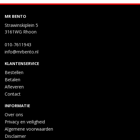
MR BENTO
Strawinskiplein 5
3161WG Rhoon
010-7611943
info@mrbento.nl
KLANTENSERVICE
Bestellen
Betalen
Afleveren
Contact
INFORMATIE
Over ons
Privacy en veiligheid
Algemene voorwaarden
Disclaimer