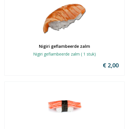
Nigiri geflambeerde zalm
Nigiri geflambeerde zalm ( 1 stuk)
€ 2,00