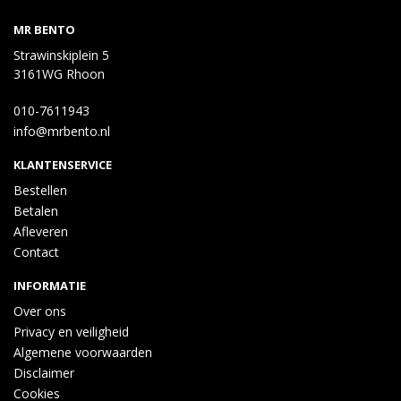
MR BENTO
Strawinskiplein 5
3161WG Rhoon
010-7611943
info@mrbento.nl
KLANTENSERVICE
Bestellen
Betalen
Afleveren
Contact
INFORMATIE
Over ons
Privacy en veiligheid
Algemene voorwaarden
Disclaimer
Cookies