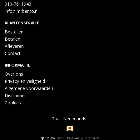
010-7611943
info@mrbento.nl
KLANTENSERVICE
Bestellen
Betalen
Afleveren
Contact
INFORMATIE
Over ons
Privacy en veiligheid
Algemene voorwaarden
Disclaimer
Cookies
Taal
12Waiter
-
Twelve
&
Midmid