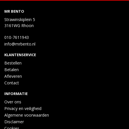
MR BENTO
Strawinskiplein 5
3161WG Rhoon
010-7611943
info@mrbento.nl
KLANTENSERVICE
Bestellen
Betalen
Afleveren
Contact
INFORMATIE
Over ons
Privacy en veiligheid
Algemene voorwaarden
Disclaimer
Cookies