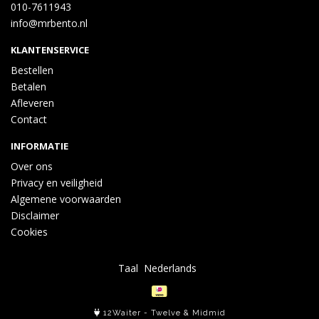
010-7611943
info@mrbento.nl
KLANTENSERVICE
Bestellen
Betalen
Afleveren
Contact
INFORMATIE
Over ons
Privacy en veiligheid
Algemene voorwaarden
Disclaimer
Cookies
Taal
12Waiter
-
Twelve
&
Midmid