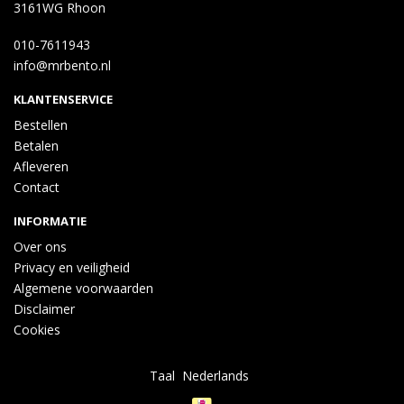
3161WG Rhoon
010-7611943
info@mrbento.nl
KLANTENSERVICE
Bestellen
Betalen
Afleveren
Contact
INFORMATIE
Over ons
Privacy en veiligheid
Algemene voorwaarden
Disclaimer
Cookies
Taal