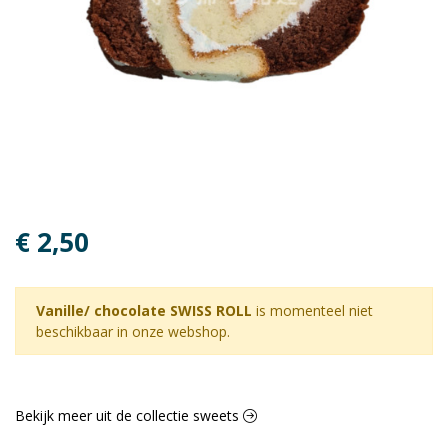
€ 2,50
Vanille/ chocolate SWISS ROLL
is momenteel niet
beschikbaar in onze webshop.
Bekijk meer uit de collectie sweets