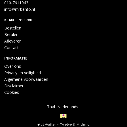
010-7611943
info@mrbento.nl
KLANTENSERVICE
Bestellen
Betalen
Afleveren
Contact
INFORMATIE
Over ons
Privacy en veiligheid
Algemene voorwaarden
Disclaimer
Cookies
Taal
12Waiter
-
Twelve
&
Midmid