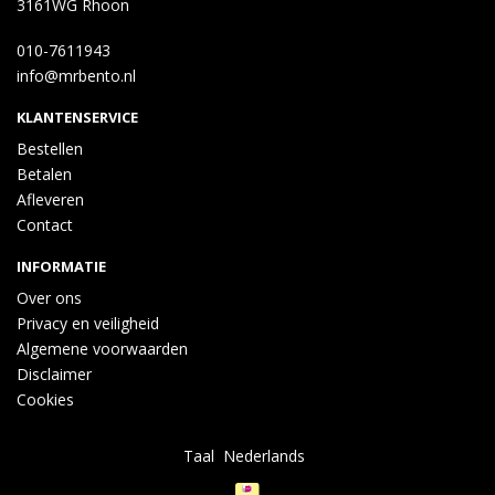
3161WG Rhoon
010-7611943
info@mrbento.nl
KLANTENSERVICE
Bestellen
Betalen
Afleveren
Contact
INFORMATIE
Over ons
Privacy en veiligheid
Algemene voorwaarden
Disclaimer
Cookies
Taal