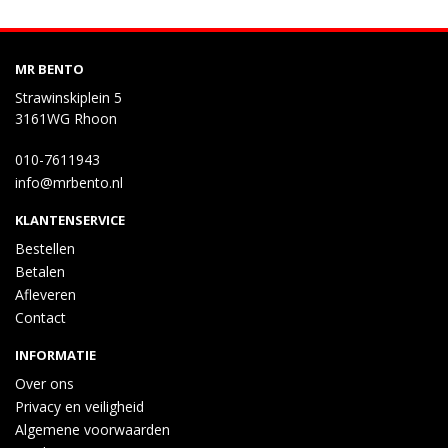
MR BENTO
Strawinskiplein 5
3161WG Rhoon
010-7611943
info@mrbento.nl
KLANTENSERVICE
Bestellen
Betalen
Afleveren
Contact
INFORMATIE
Over ons
Privacy en veiligheid
Algemene voorwaarden