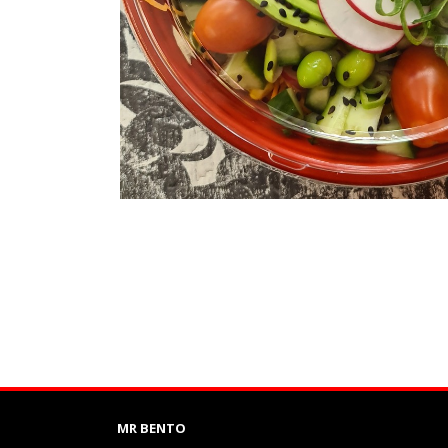
MR BENTO