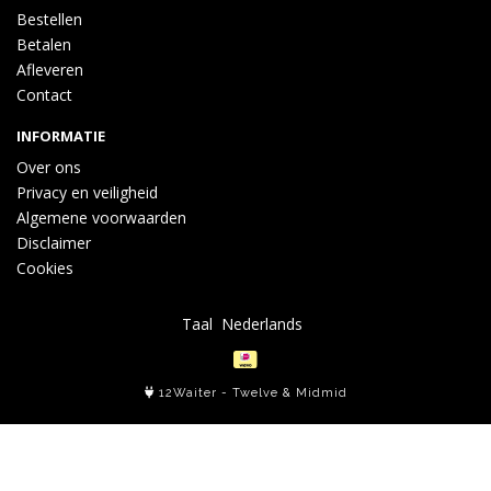
Bestellen
Betalen
Afleveren
Contact
INFORMATIE
Over ons
Privacy en veiligheid
Algemene voorwaarden
Disclaimer
Cookies
Taal
12Waiter
-
Twelve
&
Midmid