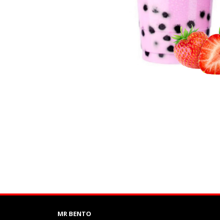
MR BENTO