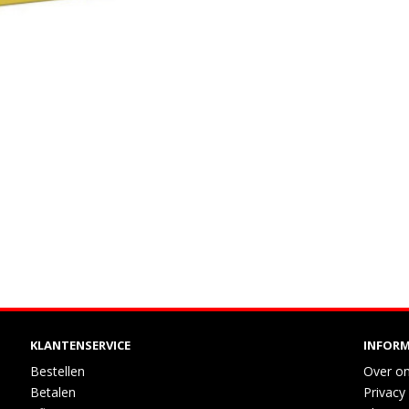
KLANTENSERVICE
INFORM
Bestellen
Over o
Betalen
Privacy 